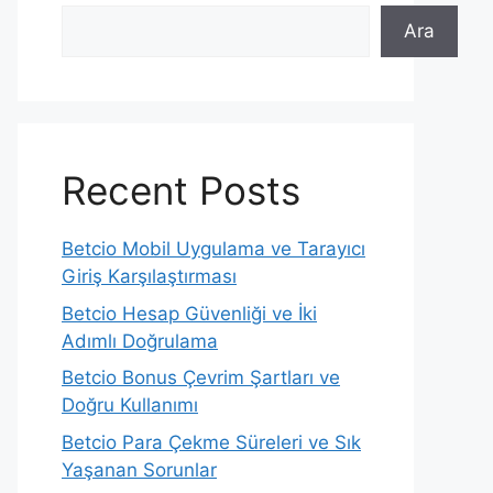
Ara
Recent Posts
Betcio Mobil Uygulama ve Tarayıcı
Giriş Karşılaştırması
Betcio Hesap Güvenliği ve İki
Adımlı Doğrulama
Betcio Bonus Çevrim Şartları ve
Doğru Kullanımı
Betcio Para Çekme Süreleri ve Sık
Yaşanan Sorunlar