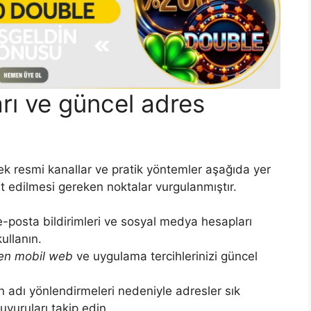
arı ve güncel adres
cek resmi kanallar ve pratik yöntemler aşağıda yer
at edilmesi gereken noktalar vurgulanmıştır.
, e-posta bildirimleri ve sosyal medya hesapları
ullanın.
den mobil web
ve uygulama tercihlerinizi güncel
 adı yönlendirmeleri nedeniyle adresler sık
duyuruları takip edin.