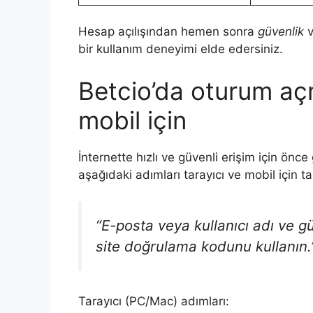
Hesap açılışından hemen sonra
güvenlik
bir kullanım deneyimi elde edersiniz.
Betcio’da oturum açm
mobil için
İnternette hızlı ve güvenli erişim için önc
aşağıdaki adımları tarayıcı ve mobil için ta
“E-posta veya kullanıcı adı ve güç
site doğrulama kodunu kullanın.
Tarayıcı (PC/Mac) adımları: