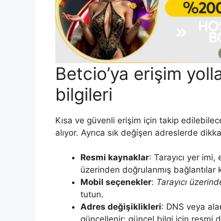
Betcio’ya erişim yoll
bilgileri
Kısa ve güvenli erişim için takip edilebile
alıyor. Ayrıca sık değişen adreslerde dikk
Resmi kaynaklar
: Tarayıcı yer imi
üzerinden doğrulanmış bağlantılar k
Mobil seçenekler
:
Tarayıcı üzerin
tutun.
Adres değişiklikleri
: DNS veya alan
güncellenir; güncel bilgi için resmi 