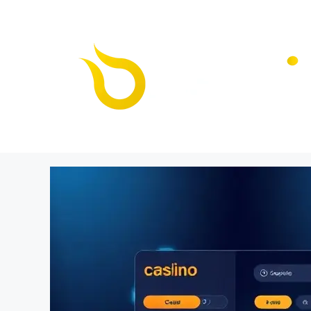
İçeriğe
atla