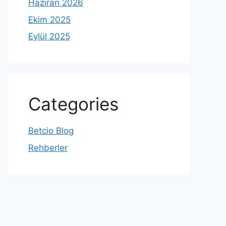
Haziran 2026
Ekim 2025
Eylül 2025
Categories
Betcio Blog
Rehberler